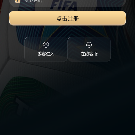
点击注册
游客进入
在线客服