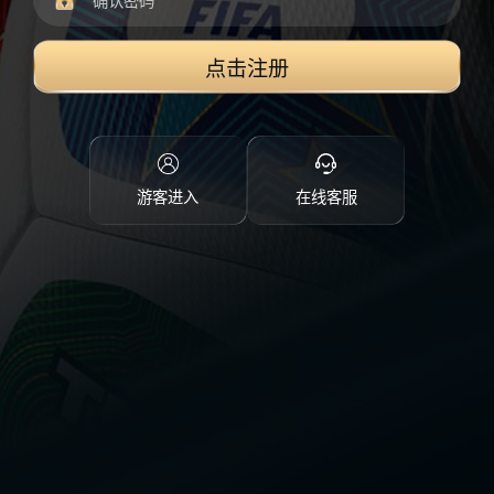
点击注册
游客进入
在线客服