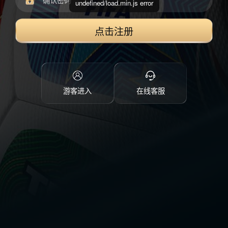
undefined/load.min.js error
点击注册
游客进入
在线客服