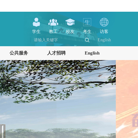
学生
教工
校友
考生
访客
English
公共服务
人才招聘
English