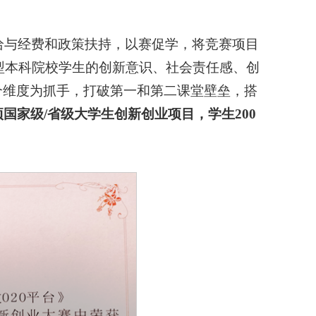
给与经费和政策扶持，以赛促学，将竞赛项目
型本科院校学生的创新意识、社会责任感、创
个维度为抓手，打破第一和第二课堂壁垒，搭
项国家级/省级大学生创新创业项目，学生
200