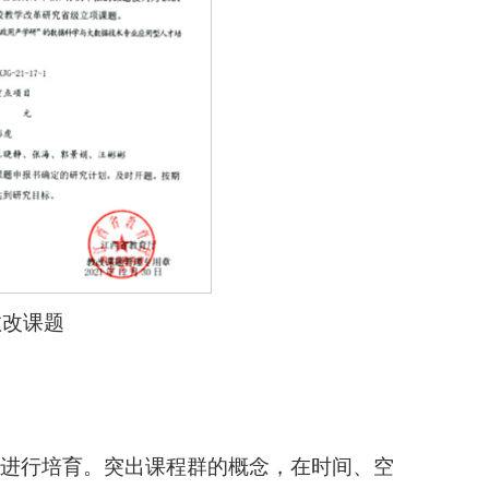
教改课题
”进行培育。突出课程群的概念，在时间、空