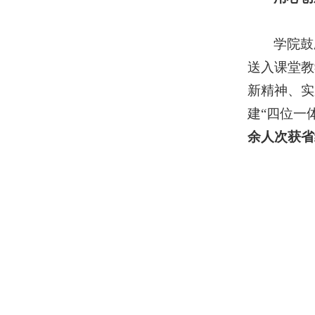
学院鼓
送入课堂教
新精神、实
建“四位一
余人次获省