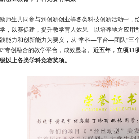
励师生共同参与到创新创业等各类科技创新活动中，
学，以赛促建，提升教学育人效果。以培养地方应用
践能力和创新能力为要义，从“学科—平台—团队”三
体”专创融合的教学平台，成效显著。
近五年，立项
33
级以上各类学科竞赛奖项。