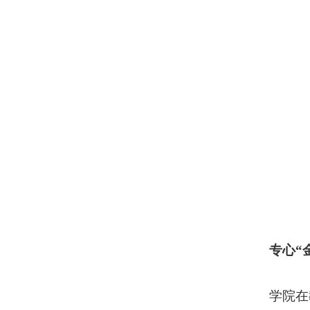
专心“
学院在