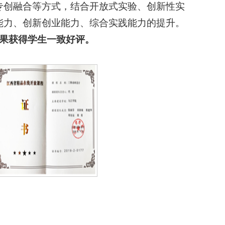
专创融合等方式，结合开放式实验、创新性实
能力、创新创业能力、综合实践能力的提升。
果获得学生一致好评。