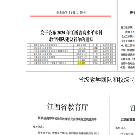
省级教学团队和校级