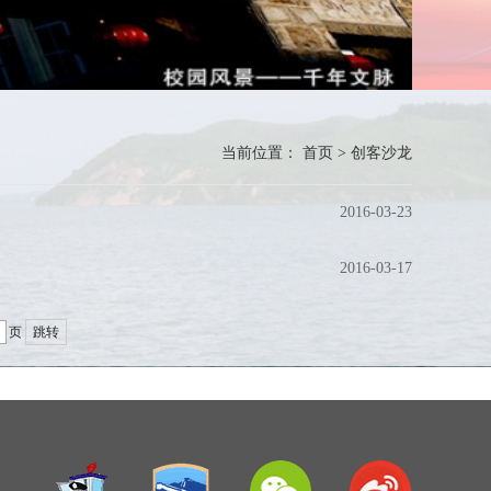
当前位置：
首页
>
创客沙龙
2016-03-23
2016-03-17
页
跳转