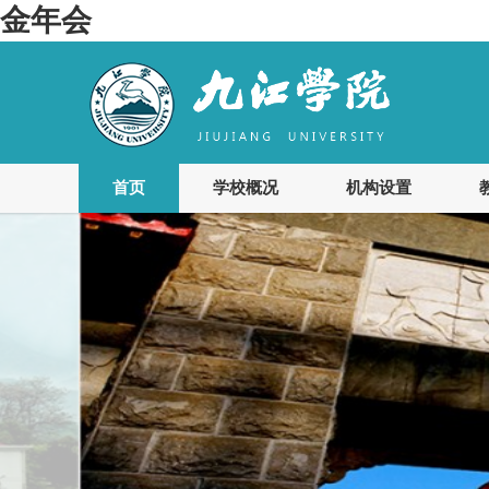
金年会
首页
学校概况
机构设置