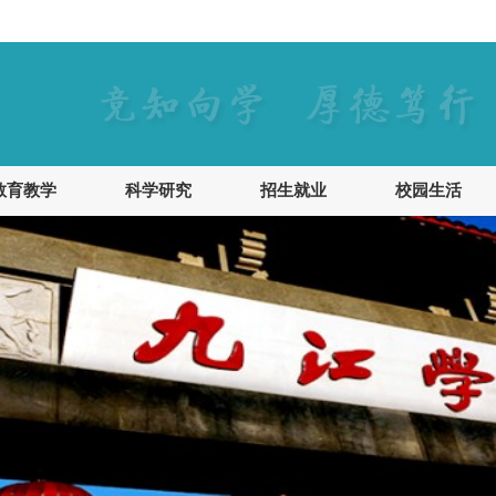
教育教学
科学研究
招生就业
校园生活